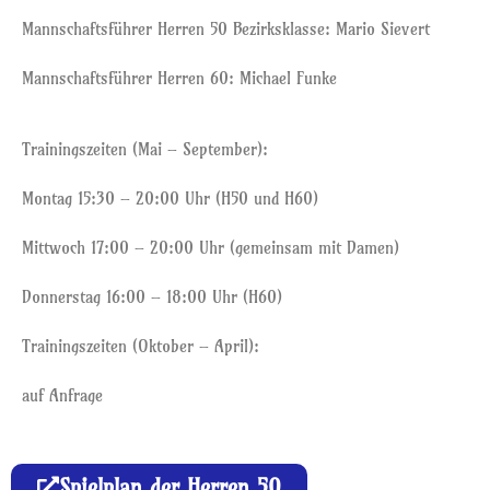
Mannschaftsführer Herren 50 Bezirksklasse: Mario Sievert
Mannschaftsführer Herren 60: Michael Funke
Trainingszeiten (Mai – September):
Montag 15:30 – 20:00 Uhr (H50 und H60)
Mittwoch 17:00 – 20:00 Uhr (gemeinsam mit Damen)
Donnerstag 16:00 – 18:00 Uhr (H60)
Trainingszeiten (Oktober – April):
auf Anfrage
Spielplan der Herren 50