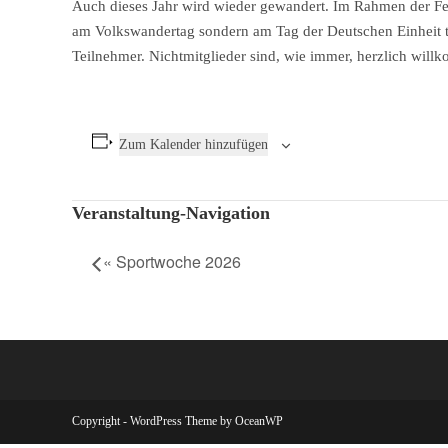
Auch dieses Jahr wird wieder gewandert. Im Rahmen der Fei
am Volkswandertag sondern am Tag der Deutschen Einheit tr
Teilnehmer. Nichtmitglieder sind, wie immer, herzlich will
Zum Kalender hinzufügen
Veranstaltung-Navigation
«
Sportwoche 2026
Copyright - WordPress Theme by OceanWP