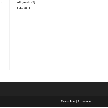
t
Allgemein
(3)
Fußball
(1)
Datenschutz
Impressum