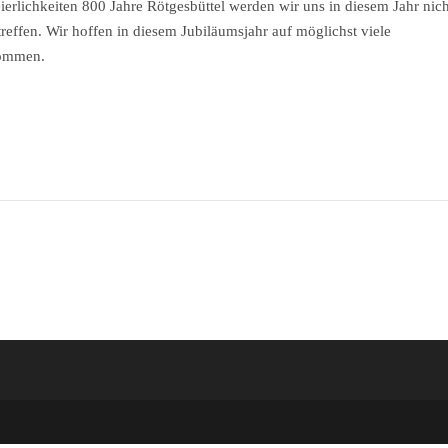
erlichkeiten 800 Jahre Rötgesbüttel werden wir uns in diesem Jahr nich
effen. Wir hoffen in diesem Jubiläumsjahr auf möglichst viele
kommen.